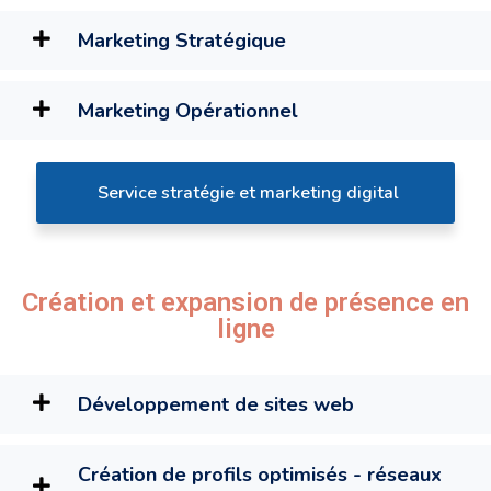
Marketing Stratégique
Marketing Opérationnel
Service stratégie et marketing digital
Création et expansion de présence en
ligne
Développement de sites web
Création de profils optimisés - réseaux