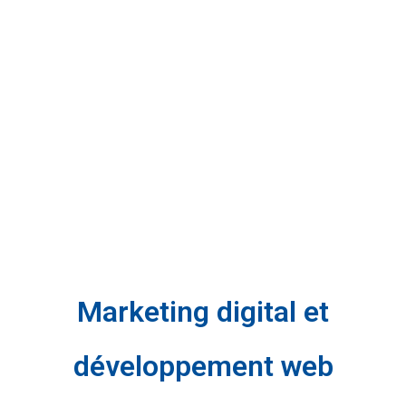
Marketing digital et
développement web