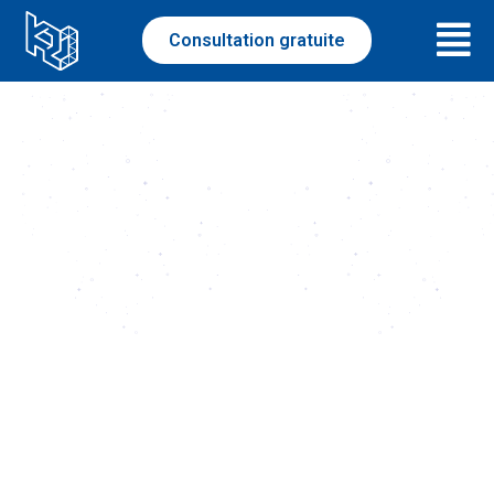
Consultation gratuite