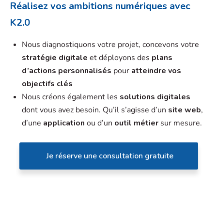
Réalisez vos ambitions numériques avec
K2.0
Nous diagnostiquons votre projet, concevons votre
stratégie digitale
et déployons des
plans
d’actions personnalisés
pour
atteindre vos
objectifs clés
Nous créons également les
solutions digitales
dont vous avez besoin. Qu’il s’agisse d’un
site web
,
d’une
application
ou d’un
outil métier
sur mesure.
Je réserve une consultation gratuite