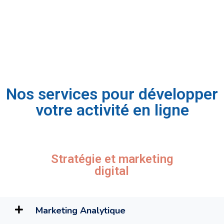
Nos services pour développer
votre activité en ligne
Stratégie et marketing
digital
Marketing Analytique